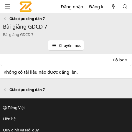
Đăng nhập
Đăng kí
Giáo dục công dân 7
Bài giảng GDCD 7
Bài giảng GDCD 7
Chuyên mục
Bộ lọc
Không có tài liệu nào được đăng lên.
Giáo dục công dân 7
Tiếng Việt
Liên hệ
Quy định và Nội quy