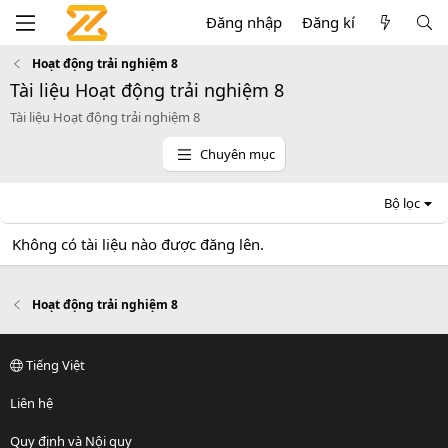
Đăng nhập
Đăng kí
Hoạt động trải nghiệm 8
Tài liệu Hoạt động trải nghiệm 8
Tài liệu Hoạt động trải nghiệm 8
Chuyên mục
Bộ lọc
Không có tài liệu nào được đăng lên.
Hoạt động trải nghiệm 8
Tiếng Việt
Liên hệ
Quy định và Nội quy