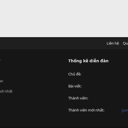
Liên hệ
Qu
?
Thống kê diễn đàn
Chủ đề
an
Bài viết
ới nhất
Thành viên
Thành viên mới nhất
ga