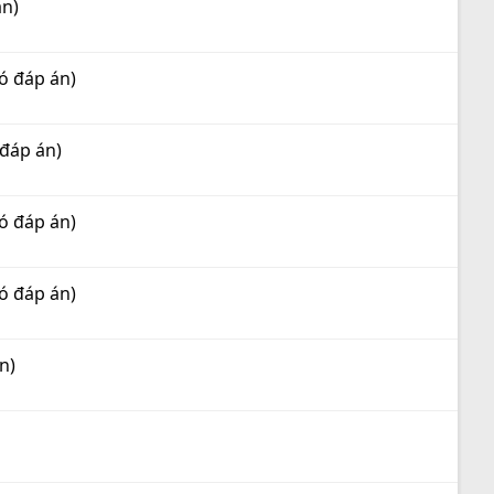
án)
ó đáp án)
 đáp án)
ó đáp án)
ó đáp án)
n)