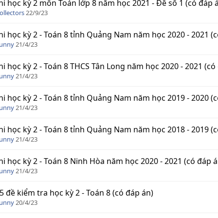
hi học kỳ 2 môn Toán lớp 8 năm học 2021 - Đề số 1 (có đáp 
ollectors
22/9/23
hi học kỳ 2 - Toán 8 tỉnh Quảng Nam năm học 2020 - 2021 (c
Funny
21/4/23
hi học kỳ 2 - Toán 8 THCS Tân Long năm học 2020 - 2021 (có
Funny
21/4/23
hi học kỳ 2 - Toán 8 tỉnh Quảng Nam năm học 2019 - 2020 (c
Funny
21/4/23
hi học kỳ 2 - Toán 8 tỉnh Quảng Nam năm học 2018 - 2019 (c
Funny
21/4/23
hi học kỳ 2 - Toán 8 Ninh Hòa năm học 2020 - 2021 (có đáp á
Funny
21/4/23
5 đề kiểm tra học kỳ 2 - Toán 8 (có đáp án)
Funny
20/4/23