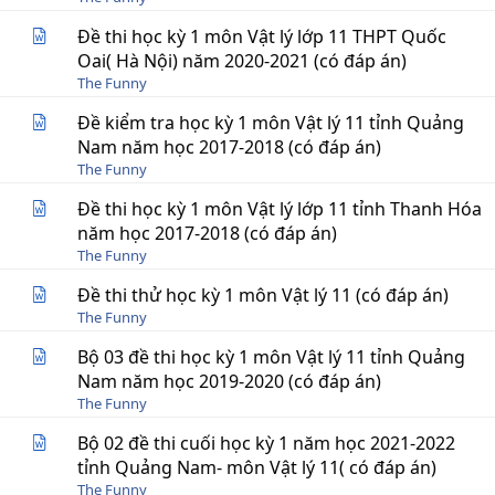
Đề thi học kỳ 1 môn Vật lý lớp 11 THPT Quốc
Oai( Hà Nội) năm 2020-2021 (có đáp án)
The Funny
Đề kiểm tra học kỳ 1 môn Vật lý 11 tỉnh Quảng
Nam năm học 2017-2018 (có đáp án)
The Funny
Đề thi học kỳ 1 môn Vật lý lớp 11 tỉnh Thanh Hóa
năm học 2017-2018 (có đáp án)
The Funny
Đề thi thử học kỳ 1 môn Vật lý 11 (có đáp án)
The Funny
Bộ 03 đề thi học kỳ 1 môn Vật lý 11 tỉnh Quảng
Nam năm học 2019-2020 (có đáp án)
The Funny
Bộ 02 đề thi cuối học kỳ 1 năm học 2021-2022
tỉnh Quảng Nam- môn Vật lý 11( có đáp án)
The Funny