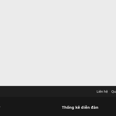
Liên hệ
Qu
?
Thống kê diễn đàn