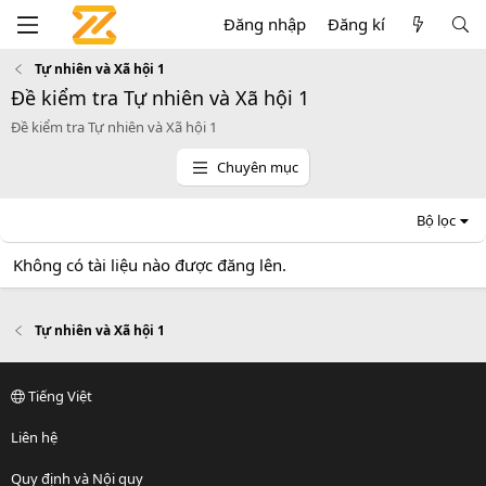
Đăng nhập
Đăng kí
Tự nhiên và Xã hội 1
Đề kiểm tra Tự nhiên và Xã hội 1
Đề kiểm tra Tự nhiên và Xã hội 1
Chuyên mục
Bộ lọc
Không có tài liệu nào được đăng lên.
Tự nhiên và Xã hội 1
Tiếng Việt
Liên hệ
Quy định và Nội quy