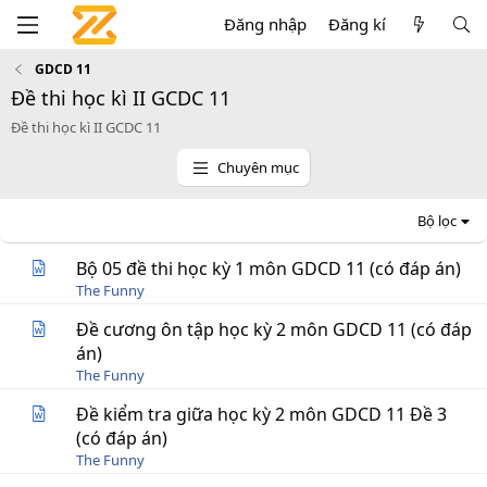
Đăng nhập
Đăng kí
GDCD 11
Đề thi học kì II GCDC 11
Đề thi học kì II GCDC 11
Chuyên mục
Bộ lọc
Bộ 05 đề thi học kỳ 1 môn GDCD 11 (có đáp án)
The Funny
Đề cương ôn tập học kỳ 2 môn GDCD 11 (có đáp
án)
The Funny
Đề kiểm tra giữa học kỳ 2 môn GDCD 11 Đề 3
(có đáp án)
The Funny