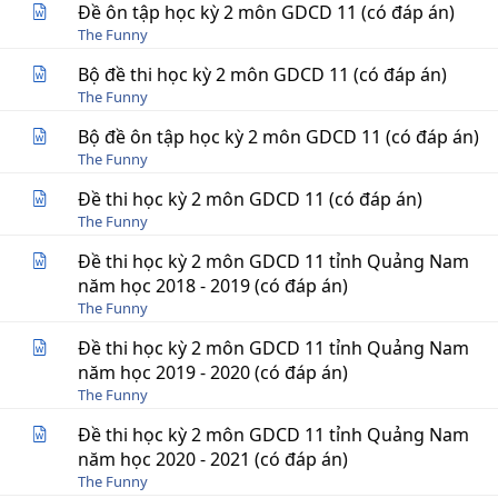
Đề ôn tập học kỳ 2 môn GDCD 11 (có đáp án)
The Funny
Bộ đề thi học kỳ 2 môn GDCD 11 (có đáp án)
The Funny
Bộ đề ôn tập học kỳ 2 môn GDCD 11 (có đáp án)
The Funny
Đề thi học kỳ 2 môn GDCD 11 (có đáp án)
The Funny
Đề thi học kỳ 2 môn GDCD 11 tỉnh Quảng Nam
năm học 2018 - 2019 (có đáp án)
The Funny
Đề thi học kỳ 2 môn GDCD 11 tỉnh Quảng Nam
năm học 2019 - 2020 (có đáp án)
The Funny
Đề thi học kỳ 2 môn GDCD 11 tỉnh Quảng Nam
năm học 2020 - 2021 (có đáp án)
The Funny