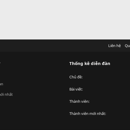
Liên hệ
Qu
?
Thống kê diễn đàn
Chủ đề
an
Bài viết
ới nhất
Thành viên
Thành viên mới nhất