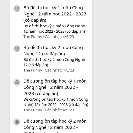
Bộ đề thi học kỳ 1 môn Công
icon tài liệu
Nghệ 12 năm học 2022 - 2023
(có đáp án)
Bộ đề thi học kỳ 1 môn Công Nghệ
12 năm học 2022 - 2023 (có đáp án)
The Funny
Cập nhật:
4/5/23
Bộ đề thi học kỳ 2 môn Công
icon tài liệu
Nghệ 12 (có đáp án)
Bộ đề thi học kỳ 2 môn Công Nghệ
12 (có đáp án)
The Funny
Cập nhật:
4/5/23
Đề cương ôn tập học kỳ 1 môn
icon tài liệu
Công Nghệ 12 năm 2022 -
2023 (có đáp án)
Đề cương ôn tập học kỳ 1 môn Công
Nghệ 12 năm 2022 - 2023 (có đáp án)
The Funny
Cập nhật:
4/5/23
Đề cương ôn tập học kỳ 2 môn
icon tài liệu
Công Nghệ 12 năm 2022 -