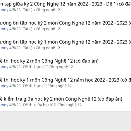
n tập giữa kỳ 2 Công Nghệ 12 năm 2022 - 2023 - Đề 1 (có đá
Funny
4/5/23
Tài liệu Công nghệ 12
ương ôn tập học kỳ 2 môn Công Nghệ 12 năm 2022 - 2023 (
Funny
4/5/23
Tài liệu Công nghệ 12
ương ôn tập học kỳ 1 môn Công Nghệ 12 năm 2022 - 2023 (
Funny
4/5/23
Tài liệu Công nghệ 12
ề thi học kỳ 2 môn Công Nghệ 12 (có đáp án)
Funny
4/5/23
Đề thi học kì II Công nghệ 12
ề thi học kỳ 1 môn Công Nghệ 12 năm học 2022 - 2023 (có 
Funny
4/5/23
Đề thi học kì I Công nghệ 12
ề kiểm tra giữa học kỳ 2 môn Công Nghệ 12 (có đáp án)
Funny
4/5/23
Đề thi giữa học kì II Công nghệ 12