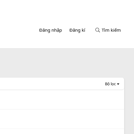
Đăng nhập
Đăng kí
Tìm kiếm
Bộ lọc