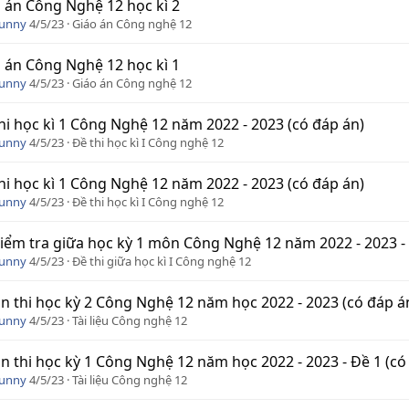
 án Công Nghệ 12 học kì 2
Funny
4/5/23
Giáo án Công nghệ 12
 án Công Nghệ 12 học kì 1
Funny
4/5/23
Giáo án Công nghệ 12
hi học kì 1 Công Nghệ 12 năm 2022 - 2023 (có đáp án)
Funny
4/5/23
Đề thi học kì I Công nghệ 12
hi học kì 1 Công Nghệ 12 năm 2022 - 2023 (có đáp án)
Funny
4/5/23
Đề thi học kì I Công nghệ 12
iểm tra giữa học kỳ 1 môn Công Nghệ 12 năm 2022 - 2023 - 
Funny
4/5/23
Đề thi giữa học kì I Công nghệ 12
n thi học kỳ 2 Công Nghệ 12 năm học 2022 - 2023 (có đáp á
Funny
4/5/23
Tài liệu Công nghệ 12
n thi học kỳ 1 Công Nghệ 12 năm học 2022 - 2023 - Đề 1 (có
Funny
4/5/23
Tài liệu Công nghệ 12