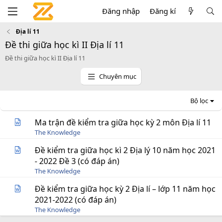
Đăng nhập
Đăng kí
Địa lí 11
Đề thi giữa học kì II Địa lí 11
Đề thi giữa học kì II Địa lí 11
Chuyên mục
Bộ lọc
Ma trận đề kiểm tra giữa học kỳ 2 môn Địa lí 11
The Knowledge
Đề kiểm tra giữa học kì 2 Địa lý 10 năm học 2021
- 2022 Đề 3 (có đáp án)
The Knowledge
Đề kiểm tra giữa học kỳ 2 Địa lí – lớp 11 năm học
2021-2022 (có đáp án)
The Knowledge