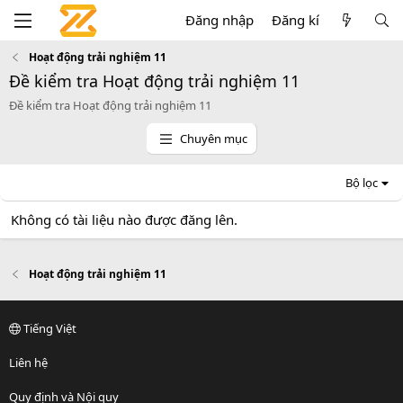
Đăng nhập
Đăng kí
Hoạt động trải nghiệm 11
Đề kiểm tra Hoạt động trải nghiệm 11
Đề kiểm tra Hoạt động trải nghiệm 11
Chuyên mục
Bộ lọc
Không có tài liệu nào được đăng lên.
Hoạt động trải nghiệm 11
Tiếng Việt
Liên hệ
Quy định và Nội quy