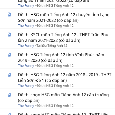
Lạng Sơn năm 2021-2022 (có đáp án)
The Funny
Đề thi HSG Tiếng Anh 12
Đề thi HSG môn Tiếng Anh 12 chuyên tỉnh Lạng
Sơn năm 2021-2022 (có đáp án)
The Funny
Đề thi HSG Tiếng Anh 12
Đề thi KSCL môn Tiếng Anh 12 - THPT Trần Phú
lần 2 năm 2021-2022 (có đáp án)
The Funny
Tài liệu Tiếng Anh 12
Đề thi HSG Tiếng Anh 12 tỉnh Vĩnh Phúc năm
2019 - 2020 (có đáp án)
The Funny
Đề thi HSG Tiếng Anh 12
Đề thi HSG Tiếng Anh 12 năm 2018 - 2019 - THPT
Liễn Sơn Đề 1 (có đáp án)
The Funny
Đề thi HSG Tiếng Anh 12
Đề thi chọn HSG môn Tiếng Anh 12 cấp trường
(có đáp án)
The Funny
Đề thi HSG Tiếng Anh 12
Đề thi chọn HSG môn Tiếng Anh 12 - THPT Liên