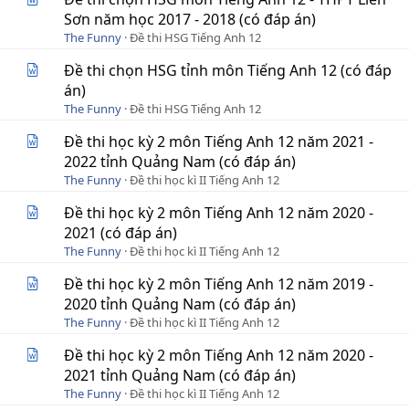
Sơn năm học 2017 - 2018 (có đáp án)
The Funny
Đề thi HSG Tiếng Anh 12
Đề thi chọn HSG tỉnh môn Tiếng Anh 12 (có đáp
án)
The Funny
Đề thi HSG Tiếng Anh 12
Đề thi học kỳ 2 môn Tiếng Anh 12 năm 2021 -
2022 tỉnh Quảng Nam (có đáp án)
The Funny
Đề thi học kì II Tiếng Anh 12
Đề thi học kỳ 2 môn Tiếng Anh 12 năm 2020 -
2021 (có đáp án)
The Funny
Đề thi học kì II Tiếng Anh 12
Đề thi học kỳ 2 môn Tiếng Anh 12 năm 2019 -
2020 tỉnh Quảng Nam (có đáp án)
The Funny
Đề thi học kì II Tiếng Anh 12
Đề thi học kỳ 2 môn Tiếng Anh 12 năm 2020 -
2021 tỉnh Quảng Nam (có đáp án)
The Funny
Đề thi học kì II Tiếng Anh 12