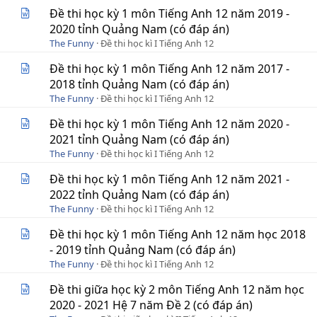
Đề thi học kỳ 1 môn Tiếng Anh 12 năm 2019 -
2020 tỉnh Quảng Nam (có đáp án)
The Funny
Đề thi học kì I Tiếng Anh 12
Đề thi học kỳ 1 môn Tiếng Anh 12 năm 2017 -
2018 tỉnh Quảng Nam (có đáp án)
The Funny
Đề thi học kì I Tiếng Anh 12
Đề thi học kỳ 1 môn Tiếng Anh 12 năm 2020 -
2021 tỉnh Quảng Nam (có đáp án)
The Funny
Đề thi học kì I Tiếng Anh 12
Đề thi học kỳ 1 môn Tiếng Anh 12 năm 2021 -
2022 tỉnh Quảng Nam (có đáp án)
The Funny
Đề thi học kì I Tiếng Anh 12
Đề thi học kỳ 1 môn Tiếng Anh 12 năm học 2018
- 2019 tỉnh Quảng Nam (có đáp án)
The Funny
Đề thi học kì I Tiếng Anh 12
Đề thi giữa học kỳ 2 môn Tiếng Anh 12 năm học
2020 - 2021 Hệ 7 năm Đề 2 (có đáp án)