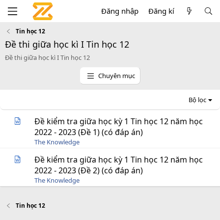
Đăng nhập
Đăng kí
Tin học 12
Đề thi giữa học kì I Tin học 12
Đề thi giữa học kì I Tin học 12
Chuyên mục
Bộ lọc
Đề kiểm tra giữa học kỳ 1 Tin học 12 năm học
2022 - 2023 (Đề 1) (có đáp án)
The Knowledge
Đề kiểm tra giữa học kỳ 1 Tin học 12 năm học
2022 - 2023 (Đề 2) (có đáp án)
The Knowledge
Tin học 12