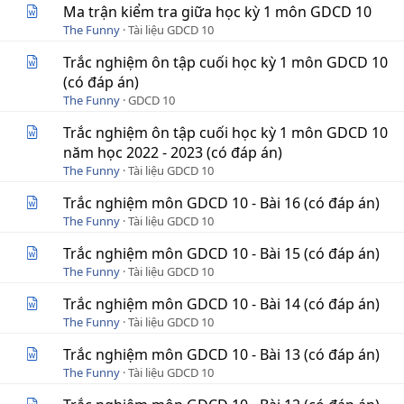
Ma trận kiểm tra giữa học kỳ 1 môn GDCD 10
The Funny
Tài liệu GDCD 10
Trắc nghiệm ôn tập cuối học kỳ 1 môn GDCD 10
(có đáp án)
The Funny
GDCD 10
Trắc nghiệm ôn tập cuối học kỳ 1 môn GDCD 10
năm học 2022 - 2023 (có đáp án)
The Funny
Tài liệu GDCD 10
Trắc nghiệm môn GDCD 10 - Bài 16 (có đáp án)
The Funny
Tài liệu GDCD 10
Trắc nghiệm môn GDCD 10 - Bài 15 (có đáp án)
The Funny
Tài liệu GDCD 10
Trắc nghiệm môn GDCD 10 - Bài 14 (có đáp án)
The Funny
Tài liệu GDCD 10
Trắc nghiệm môn GDCD 10 - Bài 13 (có đáp án)
The Funny
Tài liệu GDCD 10