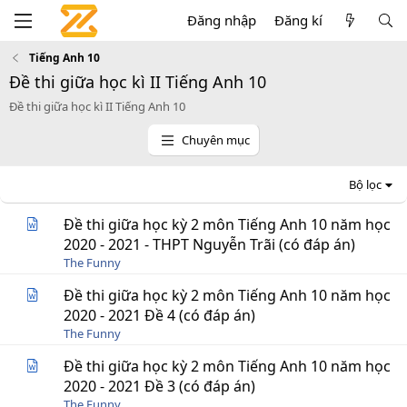
Đăng nhập
Đăng kí
Tiếng Anh 10
Đề thi giữa học kì II Tiếng Anh 10
Đề thi giữa học kì II Tiếng Anh 10
Chuyên mục
Bộ lọc
Đề thi giữa học kỳ 2 môn Tiếng Anh 10 năm học
2020 - 2021 - THPT Nguyễn Trãi (có đáp án)
The Funny
Đề thi giữa học kỳ 2 môn Tiếng Anh 10 năm học
2020 - 2021 Đề 4 (có đáp án)
The Funny
Đề thi giữa học kỳ 2 môn Tiếng Anh 10 năm học
2020 - 2021 Đề 3 (có đáp án)
The Funny