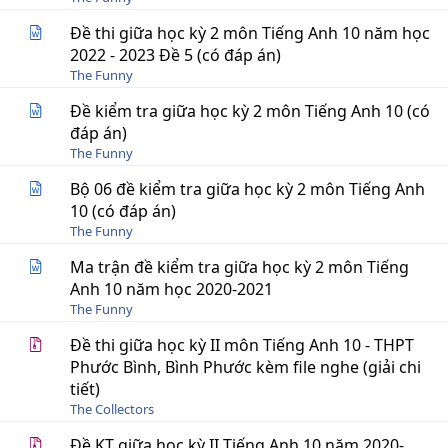
Đề thi giữa học kỳ 2 môn Tiếng Anh 10 năm học
2022 - 2023 Đề 5 (có đáp án)
The Funny
Đề kiểm tra giữa học kỳ 2 môn Tiếng Anh 10 (có
đáp án)
The Funny
Bộ 06 đề kiểm tra giữa học kỳ 2 môn Tiếng Anh
10 (có đáp án)
The Funny
Ma trận đề kiểm tra giữa học kỳ 2 môn Tiếng
Anh 10 năm học 2020-2021
The Funny
Đề thi giữa học kỳ II môn Tiếng Anh 10 - THPT
Phước Bình, Bình Phước kèm file nghe (giải chi
tiết)
The Collectors
Đề KT giữa học kỳ II Tiếng Anh 10 năm 2020-