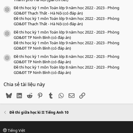
Đề thi học kỳ 1 môn Toán lớp 9 năm học 2022 - 2023 - Phòng
icon tài liệu
GD&ĐT Thạch Thất - Hà Nội (có đáp án)
Đề thi học kỳ 1 môn Toán lớp 9 năm học 2022 - 2023 - Phòng
GD&ĐT Thạch Thất - Hà Nội (có đáp án)
Đề thi học kỳ 1 môn Toán lớp 9 năm học 2022 - 2023 - Phòng
icon tài liệu
GD&ĐT TP Ninh Bình (có đáp án)
Đề thi học kỳ 1 môn Toán lớp 9 năm học 2022 - 2023 - Phòng
GD&ĐT TP Ninh Bình (có đáp án)
Đề thi học kỳ 1 môn Toán lớp 8 năm học 2022 - 2023 - Phòng
icon tài liệu
GD&ĐT TP Ninh Bình (có đáp án)
Đề thi học kỳ 1 môn Toán lớp 8 năm học 2022 - 2023 - Phòng
GD&ĐT TP Ninh Bình (có đáp án)
Chia sẻ tài liệu này
Bluesky
LinkedIn
Reddit
Pinterest
Tumblr
WhatsApp
Email
Link
Đề thi giữa học kì II Tiếng Anh 10
Tiếng Việt