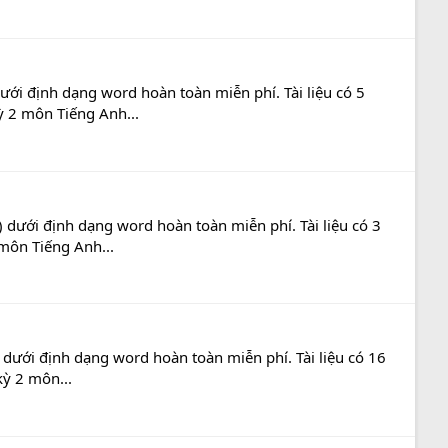
ới định dạng word hoàn toàn miễn phí. Tài liệu có 5
kỳ 2 môn Tiếng Anh...
) dưới định dạng word hoàn toàn miễn phí. Tài liệu có 3
 môn Tiếng Anh...
 dưới định dạng word hoàn toàn miễn phí. Tài liệu có 16
kỳ 2 môn...