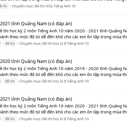
ề thi
Chuyên mục:
Đề thi HSG Tiếng Anh 10
 2021 tỉnh Quảng Nam (có đáp án)
Đề thi học kỳ 2 môn Tiếng Anh 10 năm 2020 - 2021 tỉnh Quảng N
 hành theo mức độ từ dễ đến khó cho các em ôn tập trong mùa thi s
0
đề thi
Chuyên mục:
Đề thi học kì II Tiếng Anh 10
 2020 tỉnh Quảng Nam (có đáp án)
Đề thi học kỳ 2 môn Tiếng Anh 10 năm 2019 - 2020 tỉnh Quảng N
 hành theo mức độ từ dễ đến khó cho các em ôn tập trong mùa thi s
0
đề thi
Chuyên mục:
Đề thi học kì II Tiếng Anh 10
 2021 tỉnh Quảng Nam (có đáp án)
Đề thi học kỳ 2 môn Tiếng Anh 10 năm 2020 - 2021 tỉnh Quảng N
 hành theo mức độ từ dễ đến khó cho các em ôn tập trong mùa thi s
0
đề thi
Chuyên mục:
Đề thi học kì II Tiếng Anh 10