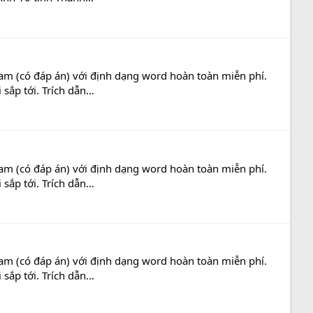
am (có đáp án) với định dạng word hoàn toàn miễn phí.
ắp tới. Trích dẫn...
am (có đáp án) với định dạng word hoàn toàn miễn phí.
ắp tới. Trích dẫn...
am (có đáp án) với định dạng word hoàn toàn miễn phí.
ắp tới. Trích dẫn...