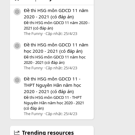
Đề thi HSG môn GDCD 11 năm
icon tài liệu
2020 - 2021 (có đáp án)
Đề thi HSG môn GDCD 11 năm 2020 -
2021 (có đáp án)
The Funny
Cập nhật:
25/4/23
Đề thi HSG môn GDCD 11 năm
icon tài liệu
học 2020 - 2021 (có đáp án)
Đề thi HSG môn GDCD 11 năm học
2020 - 2021 (có đáp án)
The Funny
Cập nhật:
25/4/23
Đề thi HSG môn GDCD 11 -
icon tài liệu
THPT Nguyên Hãn năm học
2020 - 2021 (có đáp án)
Đề thi HSG môn GDCD 11 - THPT
Nguyên Hãn năm học 2020 - 2021
(có đáp án)
The Funny
Cập nhật:
25/4/23
Trending resources