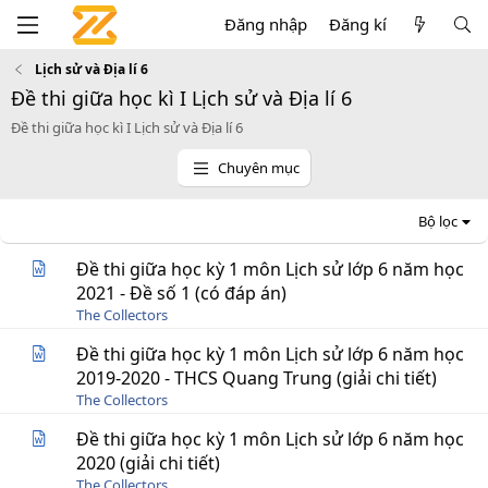
Đăng nhập
Đăng kí
Lịch sử và Địa lí 6
Đề thi giữa học kì I Lịch sử và Địa lí 6
Đề thi giữa học kì I Lịch sử và Địa lí 6
Chuyên mục
Bộ lọc
Đề thi giữa học kỳ 1 môn Lịch sử lớp 6 năm học
2021 - Đề số 1 (có đáp án)
The Collectors
Đề thi giữa học kỳ 1 môn Lịch sử lớp 6 năm học
2019-2020 - THCS Quang Trung (giải chi tiết)
The Collectors
Đề thi giữa học kỳ 1 môn Lịch sử lớp 6 năm học
2020 (giải chi tiết)
The Collectors