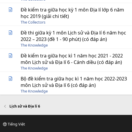
Đề kiểm tra giữa học kỳ 1 môn Địa lí lớp 6 năm
học 2019 (giải chi tiết)
The Collectors
Đề thi giữa kỳ 1 môn Lịch sử và Địa lí 6 năm học
2022 – 2023 (đề 1 - 90 phút) (có đáp án)
The Knowledge
Đề kiểm tra giữa học kì 1 năm học 2021 - 2022
môn Lịch sử và Địa lí 6 - Cánh diều (có đáp án)
The Knowledge
Bộ đề kiểm tra giữa học kì 1 năm học 2022-2023
môn Lịch sử và Địa lí 6 (có đáp án)
The Knowledge
Lịch sử và Địa lí 6
Tiếng Việt