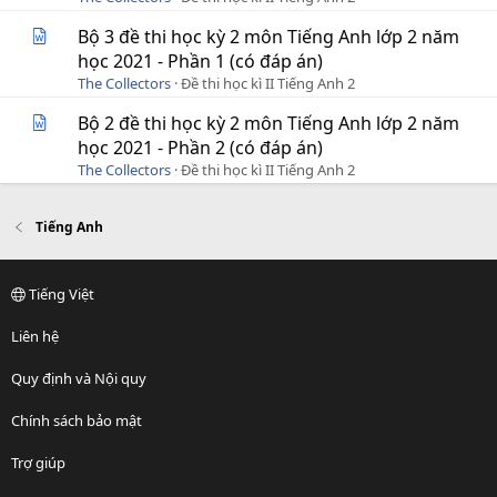
Bộ 3 đề thi học kỳ 2 môn Tiếng Anh lớp 2 năm
học 2021 - Phần 1 (có đáp án)
The Collectors
Đề thi học kì II Tiếng Anh 2
Bộ 2 đề thi học kỳ 2 môn Tiếng Anh lớp 2 năm
học 2021 - Phần 2 (có đáp án)
The Collectors
Đề thi học kì II Tiếng Anh 2
Tiếng Anh
Tiếng Việt
Liên hệ
Quy định và Nội quy
Chính sách bảo mật
Trợ giúp