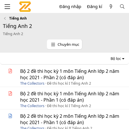
Đăng nhập
Đăng kí
Tiếng Anh
Tiếng Anh 2
Tiếng Anh 2
Chuyên mục
Bộ lọc
Bộ 2 đề thi học kỳ 1 môn Tiếng Anh lớp 2 năm
học 2021 - Phần 2 (có đáp án)
The Collectors
Đề thi học kì I Tiếng Anh 2
Bộ 2 đề thi học kỳ 1 môn Tiếng Anh lớp 2 năm
học 2021 - Phần 1 (có đáp án)
The Collectors
Đề thi học kì I Tiếng Anh 2
Bộ 2 đề thi học kỳ 2 môn Tiếng Anh lớp 2 năm
học 2021 - Phần 1 (có đáp án)
The Collectors
Đề thi học kì II Tiếng Anh 2