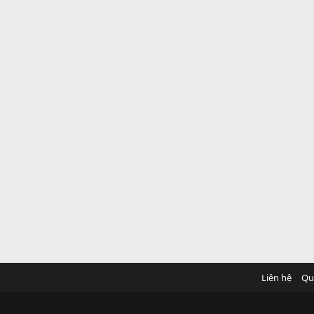
Liên hệ
Qu