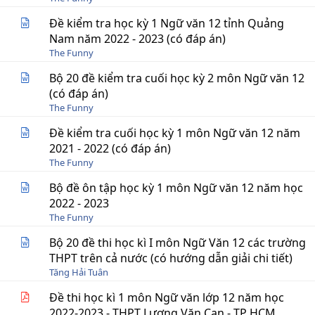
Đề kiểm tra học kỳ 1 Ngữ văn 12 tỉnh Quảng
Nam năm 2022 - 2023 (có đáp án)
The Funny
Bộ 20 đề kiểm tra cuối học kỳ 2 môn Ngữ văn 12
(có đáp án)
The Funny
Đề kiểm tra cuối học kỳ 1 môn Ngữ văn 12 năm
2021 - 2022 (có đáp án)
The Funny
Bộ đề ôn tập học kỳ 1 môn Ngữ văn 12 năm học
2022 - 2023
The Funny
Bộ 20 đề thi học kì I môn Ngữ Văn 12 các trường
THPT trên cả nước (có hướng dẫn giải chi tiết)
Tăng Hải Tuân
Đề thi học kì 1 môn Ngữ văn lớp 12 năm học
2022-2023 - THPT Lương Văn Can - TP HCM