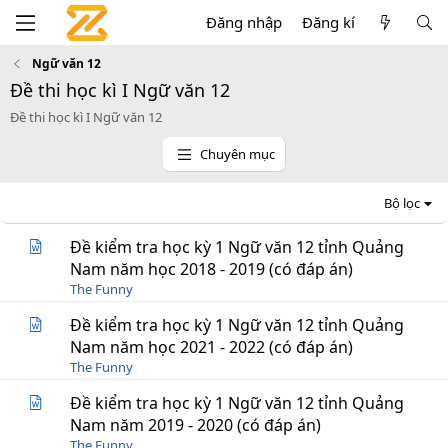
Đăng nhập
Đăng kí
Ngữ văn 12
Đề thi học kì I Ngữ văn 12
Đề thi học kì I Ngữ văn 12
Chuyên mục
Bộ lọc
Đề kiểm tra học kỳ 1 Ngữ văn 12 tỉnh Quảng
Nam năm học 2018 - 2019 (có đáp án)
The Funny
Đề kiểm tra học kỳ 1 Ngữ văn 12 tỉnh Quảng
Nam năm học 2021 - 2022 (có đáp án)
The Funny
Đề kiểm tra học kỳ 1 Ngữ văn 12 tỉnh Quảng
Nam năm 2019 - 2020 (có đáp án)
The Funny