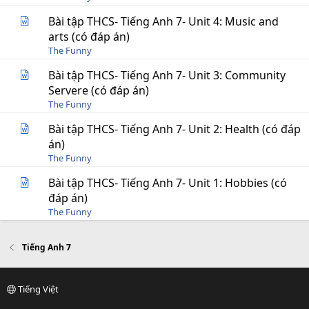
Bài tập THCS- Tiếng Anh 7- Unit 4: Music and
arts (có đáp án)
The Funny
Bài tập THCS- Tiếng Anh 7- Unit 3: Community
Servere (có đáp án)
The Funny
Bài tập THCS- Tiếng Anh 7- Unit 2: Health (có đáp
án)
The Funny
Bài tập THCS- Tiếng Anh 7- Unit 1: Hobbies (có
đáp án)
The Funny
Tiếng Anh 7
Tiếng Việt