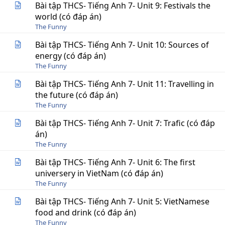
Bài tập THCS- Tiếng Anh 7- Unit 9: Festivals the
world (có đáp án)
The Funny
Bài tập THCS- Tiếng Anh 7- Unit 10: Sources of
energy (có đáp án)
The Funny
Bài tập THCS- Tiếng Anh 7- Unit 11: Travelling in
the future (có đáp án)
The Funny
Bài tập THCS- Tiếng Anh 7- Unit 7: Trafic (có đáp
án)
The Funny
Bài tập THCS- Tiếng Anh 7- Unit 6: The first
universery in VietNam (có đáp án)
The Funny
Bài tập THCS- Tiếng Anh 7- Unit 5: VietNamese
food and drink (có đáp án)
The Funny