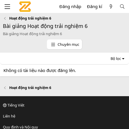
Đăng nhập
Đăng kí
Hoạt động trải nghiệm 6
Bài giảng Hoạt động trải nghiệm 6
Bài giảng Hoạt động trải nghiệm 6
Chuyên mục
Bộ lọc
Không có tài liệu nào được đăng lên.
Hoạt động trải nghiệm 6
Tiếng Việt
Liên hệ
Quy định và Nội quy