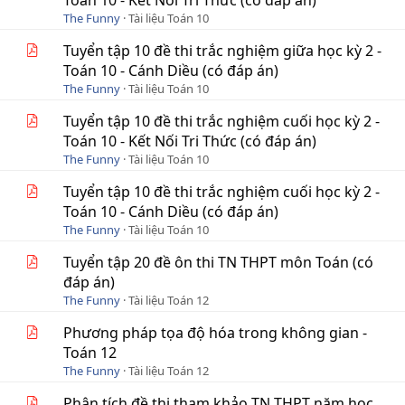
Toán 10 - Kết Nối Tri Thức (có đáp án)
The Funny
Tài liệu Toán 10
Tuyển tập 10 đề thi trắc nghiệm giữa học kỳ 2 -
Toán 10 - Cánh Diều (có đáp án)
The Funny
Tài liệu Toán 10
Tuyển tập 10 đề thi trắc nghiệm cuối học kỳ 2 -
Toán 10 - Kết Nối Tri Thức (có đáp án)
The Funny
Tài liệu Toán 10
Tuyển tập 10 đề thi trắc nghiệm cuối học kỳ 2 -
Toán 10 - Cánh Diều (có đáp án)
The Funny
Tài liệu Toán 10
Tuyển tập 20 đề ôn thi TN THPT môn Toán (có
đáp án)
The Funny
Tài liệu Toán 12
Phương pháp tọa độ hóa trong không gian -
Toán 12
The Funny
Tài liệu Toán 12
Phân tích đề thi tham khảo TN THPT năm học