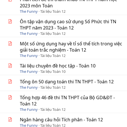
2023 môn Toán
The Funny
Tài liệu Toán 12
Ôn tập vận dụng cao sử dụng Số Phức thi TN
THPT năm 2023 - Toán 12
The Funny
Tài liệu Toán 12
Một số ứng dụng hay về tỉ số thể tích trong việc
giải toán trắc nghiệm - Toán 12
The Funny
Tài liệu Toán 12
Tài liệu chuyên đề học tập - Toán 10
The Funny
Tài liệu Toán 10
Tổng ôn 50 dạng toán thi TN THPT - Toán 12
The Funny
Tài liệu Toán 12
Tổng hợp 46 đề thi TN THPT của Bộ GD&ĐT -
Toán 12
The Funny
Tài liệu Toán 12
Ngân hàng câu hỏi Tích phân - Toán 12
The Funny
Tài liệu Toán 12