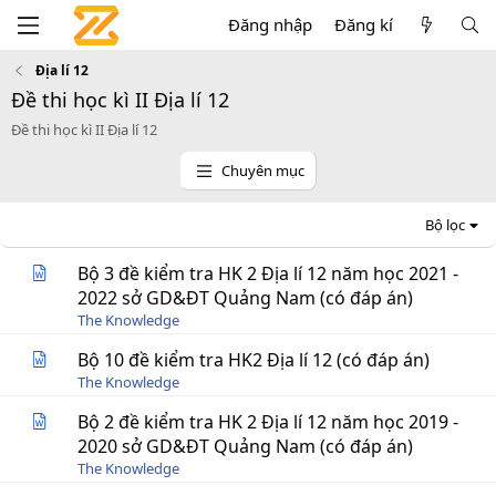
Đăng nhập
Đăng kí
Địa lí 12
Đề thi học kì II Địa lí 12
Đề thi học kì II Địa lí 12
Chuyên mục
Bộ lọc
Bộ 3 đề kiểm tra HK 2 Địa lí 12 năm học 2021 -
2022 sở GD&ĐT Quảng Nam (có đáp án)
The Knowledge
Bộ 10 đề kiểm tra HK2 Địa lí 12 (có đáp án)
The Knowledge
Bộ 2 đề kiểm tra HK 2 Địa lí 12 năm học 2019 -
2020 sở GD&ĐT Quảng Nam (có đáp án)
The Knowledge