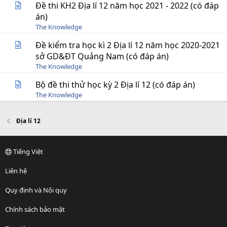
Đề thi KH2 Địa lí 12 năm học 2021 - 2022 (có đáp
án)
The Knowledge
Đề kiểm tra học kì 2 Địa lí 12 năm học 2020-2021
sở GD&ĐT Quảng Nam (có đáp án)
The Knowledge
Bộ đề thi thử học kỳ 2 Địa lí 12 (có đáp án)
The Knowledge
Địa lí 12
Tiếng Việt
Liên hệ
Quy định và Nội quy
Chính sách bảo mật