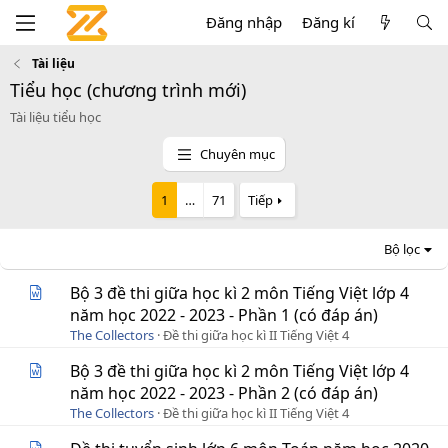
Đăng nhập
Đăng kí
Tài liệu
Tiểu học (chương trình mới)
Tài liệu tiểu học
Chuyên mục
1
…
71
Tiếp
Bộ lọc
Bộ 3 đề thi giữa học kì 2 môn Tiếng Việt lớp 4
năm học 2022 - 2023 - Phần 1 (có đáp án)
The Collectors
Đề thi giữa học kì II Tiếng Việt 4
Bộ 3 đề thi giữa học kì 2 môn Tiếng Việt lớp 4
năm học 2022 - 2023 - Phần 2 (có đáp án)
The Collectors
Đề thi giữa học kì II Tiếng Việt 4