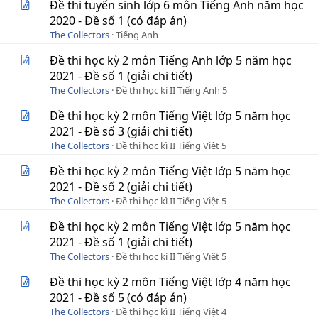
Đề thi tuyển sinh lớp 6 môn Tiếng Anh năm học
2020 - Đề số 1 (có đáp án)
The Collectors
Tiếng Anh
Đề thi học kỳ 2 môn Tiếng Anh lớp 5 năm học
2021 - Đề số 1 (giải chi tiết)
The Collectors
Đề thi học kì II Tiếng Anh 5
Đề thi học kỳ 2 môn Tiếng Việt lớp 5 năm học
2021 - Đề số 3 (giải chi tiết)
The Collectors
Đề thi học kì II Tiếng Việt 5
Đề thi học kỳ 2 môn Tiếng Việt lớp 5 năm học
2021 - Đề số 2 (giải chi tiết)
The Collectors
Đề thi học kì II Tiếng Việt 5
Đề thi học kỳ 2 môn Tiếng Việt lớp 5 năm học
2021 - Đề số 1 (giải chi tiết)
The Collectors
Đề thi học kì II Tiếng Việt 5
Đề thi học kỳ 2 môn Tiếng Việt lớp 4 năm học
2021 - Đề số 5 (có đáp án)
The Collectors
Đề thi học kì II Tiếng Việt 4