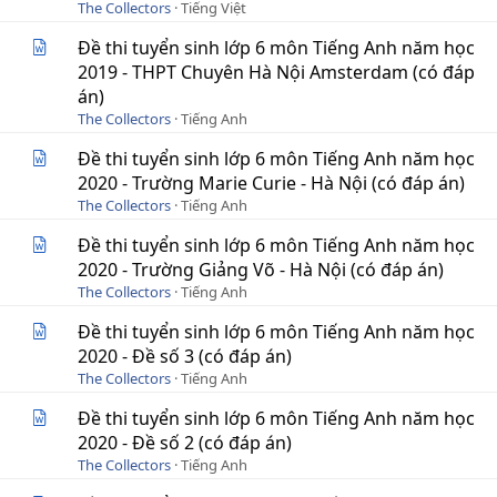
The Collectors
Tiếng Việt
Đề thi tuyển sinh lớp 6 môn Tiếng Anh năm học
2019 - THPT Chuyên Hà Nội Amsterdam (có đáp
án)
The Collectors
Tiếng Anh
Đề thi tuyển sinh lớp 6 môn Tiếng Anh năm học
2020 - Trường Marie Curie - Hà Nội (có đáp án)
The Collectors
Tiếng Anh
Đề thi tuyển sinh lớp 6 môn Tiếng Anh năm học
2020 - Trường Giảng Võ - Hà Nội (có đáp án)
The Collectors
Tiếng Anh
Đề thi tuyển sinh lớp 6 môn Tiếng Anh năm học
2020 - Đề số 3 (có đáp án)
The Collectors
Tiếng Anh
Đề thi tuyển sinh lớp 6 môn Tiếng Anh năm học
2020 - Đề số 2 (có đáp án)
The Collectors
Tiếng Anh