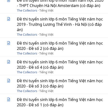
Đề thi tuyển sinh lớp 6 môn Toán năm học 2020
- THPT Chuyên Hà Nội Amsterdam (có đáp án)
The Collectors
Tiếng Việt
Đề thi tuyển sinh lớp 6 môn Tiếng Việt năm học
2019 - Trường Lương Thế Vinh - Hà Nội (có đáp
án)
The Collectors
Tiếng Việt
Đề thi tuyển sinh lớp 6 môn Tiếng Việt năm học
2020 - Đề số 2 (có đáp án)
The Collectors
Tiếng Việt
Đề thi tuyển sinh lớp 6 môn Tiếng Việt năm học
2020 - Đề số 4 (có đáp án)
The Collectors
Tiếng Việt
Đề thi tuyển sinh lớp 6 môn Tiếng Việt năm học
2020 - Đề số 3 (có đáp án)
The Collectors
Tiếng Việt
Đề thi tuyển sinh lớp 6 môn Tiếng Việt năm học
2020 - Đề số 1 (có đáp án)