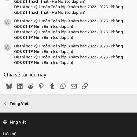
GD&ĐT Thạch Thất - Hà Nội (có đáp án)
Đề thi học kỳ 1 môn Toán lớp 9 năm học 2022 - 2023 - Phòng
GD&ĐT Thạch Thất - Hà Nội (có đáp án)
Đề thi học kỳ 1 môn Toán lớp 9 năm học 2022 - 2023 - Phòng
icon tài liệu
GD&ĐT TP Ninh Bình (có đáp án)
Đề thi học kỳ 1 môn Toán lớp 9 năm học 2022 - 2023 - Phòng
GD&ĐT TP Ninh Bình (có đáp án)
Đề thi học kỳ 1 môn Toán lớp 8 năm học 2022 - 2023 - Phòng
icon tài liệu
GD&ĐT TP Ninh Bình (có đáp án)
Đề thi học kỳ 1 môn Toán lớp 8 năm học 2022 - 2023 - Phòng
GD&ĐT TP Ninh Bình (có đáp án)
Chia sẻ tài liệu này
Bluesky
LinkedIn
Reddit
Pinterest
Tumblr
WhatsApp
Email
Link
Tiếng Việt
Tiếng Việt
Liên hệ