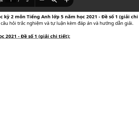
c kỳ 2 môn Tiếng Anh lớp 5 năm học 2021 - Đề số 1 (giải chi
 câu hỏi trắc nghiệm và tự luận kèm đáp án và hướng dẫn giải.
2021 - Đề số 1 (giải chi tiết):