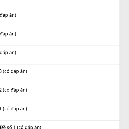
 đáp án)
 đáp án)
 đáp án)
3 (có đáp án)
2 (có đáp án)
1 (có đáp án)
Đề số 1 (có đáp án)