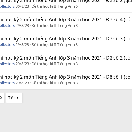
hi học kỳ 2 môn Tiếng Anh lớp 5 năm học 2021 - Đề số 2 (giải 
ollectors
30/8/23
Đề thi học kì II Tiếng Anh 5
hi học kỳ 2 môn Tiếng Anh lớp 3 năm học 2021 - Đề số 4 (có
ollectors
29/8/23
Đề thi học kì II Tiếng Anh 3
hi học kỳ 2 môn Tiếng Anh lớp 3 năm học 2021 - Đề số 3 (có
ollectors
29/8/23
Đề thi học kì II Tiếng Anh 3
hi học kỳ 2 môn Tiếng Anh lớp 3 năm học 2021 - Đề số 2 (có
ollectors
29/8/23
Đề thi học kì II Tiếng Anh 3
hi học kỳ 2 môn Tiếng Anh lớp 3 năm học 2021 - Đề số 1 (có
ollectors
29/8/23
Đề thi học kì II Tiếng Anh 3
0
Tiếp