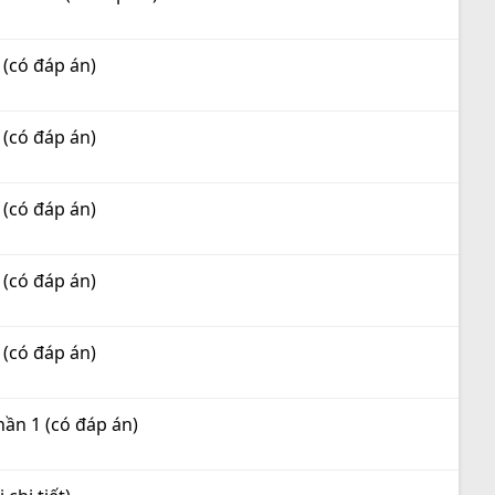
 (có đáp án)
 (có đáp án)
 (có đáp án)
 (có đáp án)
 (có đáp án)
hần 1 (có đáp án)