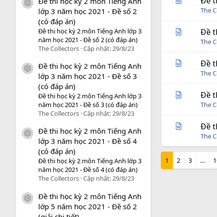
Đề t
Đề thi học kỳ 2 môn Tiếng Anh
icon tài liệu
The C
lớp 3 năm học 2021 - Đề số 2
(có đáp án)
Đề thi học kỳ 2 môn Tiếng Anh lớp 3
Đề t
năm học 2021 - Đề số 2 (có đáp án)
The C
The Collectors
Cập nhật:
29/8/23
Đề t
Đề thi học kỳ 2 môn Tiếng Anh
icon tài liệu
The C
lớp 3 năm học 2021 - Đề số 3
(có đáp án)
Đề t
Đề thi học kỳ 2 môn Tiếng Anh lớp 3
năm học 2021 - Đề số 3 (có đáp án)
The C
The Collectors
Cập nhật:
29/8/23
Đề t
Đề thi học kỳ 2 môn Tiếng Anh
icon tài liệu
The C
lớp 3 năm học 2021 - Đề số 4
(có đáp án)
1
2
3
…
1
Đề thi học kỳ 2 môn Tiếng Anh lớp 3
năm học 2021 - Đề số 4 (có đáp án)
The Collectors
Cập nhật:
29/8/23
Đề thi học kỳ 2 môn Tiếng Anh
icon tài liệu
lớp 5 năm học 2021 - Đề số 2
(giải chi tiết)