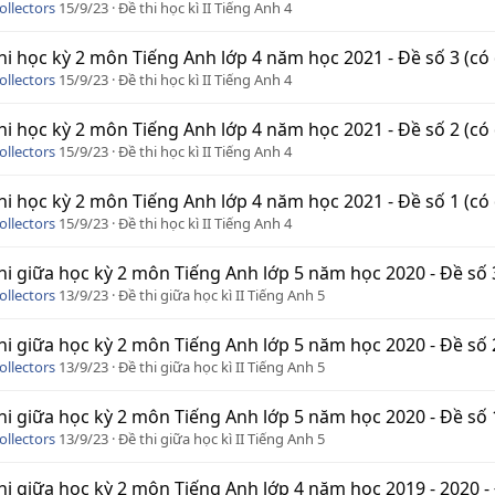
ollectors
15/9/23
Đề thi học kì II Tiếng Anh 4
hi học kỳ 2 môn Tiếng Anh lớp 4 năm học 2021 - Đề số 3 (có
ollectors
15/9/23
Đề thi học kì II Tiếng Anh 4
hi học kỳ 2 môn Tiếng Anh lớp 4 năm học 2021 - Đề số 2 (có
ollectors
15/9/23
Đề thi học kì II Tiếng Anh 4
hi học kỳ 2 môn Tiếng Anh lớp 4 năm học 2021 - Đề số 1 (có
ollectors
15/9/23
Đề thi học kì II Tiếng Anh 4
hi giữa học kỳ 2 môn Tiếng Anh lớp 5 năm học 2020 - Đề số 
ollectors
13/9/23
Đề thi giữa học kì II Tiếng Anh 5
hi giữa học kỳ 2 môn Tiếng Anh lớp 5 năm học 2020 - Đề số 
ollectors
13/9/23
Đề thi giữa học kì II Tiếng Anh 5
hi giữa học kỳ 2 môn Tiếng Anh lớp 5 năm học 2020 - Đề số 
ollectors
13/9/23
Đề thi giữa học kì II Tiếng Anh 5
hi giữa học kỳ 2 môn Tiếng Anh lớp 4 năm học 2019 - 2020 - 