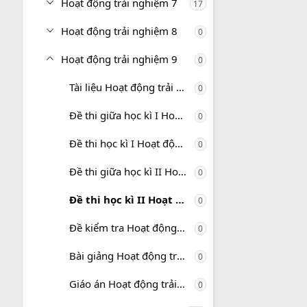
Hoạt động trải nghiệm 7
17
Hoạt động trải nghiệm 8
0
Hoạt động trải nghiệm 9
0
Tài liệu Hoạt động trải nghiệm 9
0
Đề thi giữa học kì I Hoạt động trải nghiệm 9
0
Đề thi học kì I Hoạt động trải nghiệm 9
0
Đề thi giữa học kì II Hoạt động trải nghiệm 9
0
Đề thi học kì II Hoạt động trải nghiệm 9
0
Đề kiểm tra Hoạt động trải nghiệm 9
0
Bài giảng Hoạt động trải nghiệm 9
0
Giáo án Hoạt động trải nghiệm 9
0