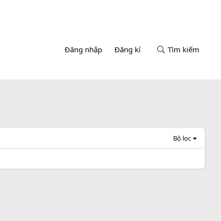
Đăng nhập
Đăng kí
Tìm kiếm
Bộ lọc