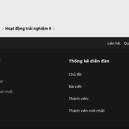
m
Hoạt động trải nghiệm 9
Liên hệ
Qu
?
Thống kê diễn đàn
Chủ đề
an
Bài viết
ới nhất
Thành viên
Thành viên mới nhất