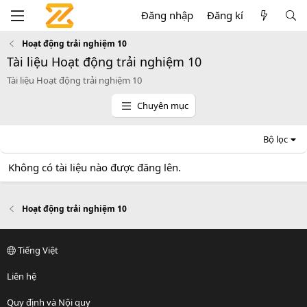
Đăng nhập
Đăng kí
Hoạt động trải nghiệm 10
Tài liệu Hoạt động trải nghiệm 10
Tài liệu Hoạt động trải nghiệm 10
Chuyên mục
Bộ lọc
Không có tài liệu nào được đăng lên.
Hoạt động trải nghiệm 10
Tiếng Việt
Liên hệ
Quy định và Nội quy