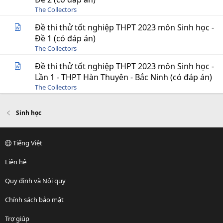
The Collectors
Đề thi thử tốt nghiệp THPT 2023 môn Sinh học -
Đề 1 (có đáp án)
The Collectors
Đề thi thử tốt nghiệp THPT 2023 môn Sinh học -
Lần 1 - THPT Hàn Thuyên - Bắc Ninh (có đáp án)
The Collectors
Sinh học
Tiếng Việt
Liên hệ
Quy định và Nội quy
Chính sách bảo mật
Trợ giúp