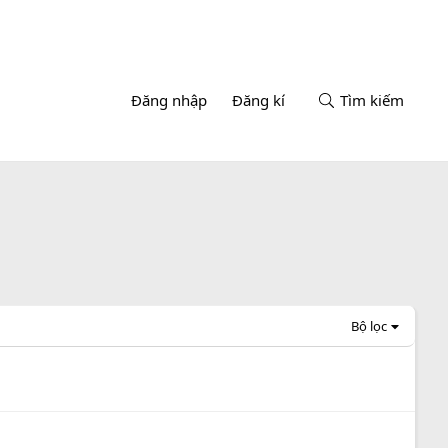
Đăng nhập
Đăng kí
Tìm kiếm
Bộ lọc