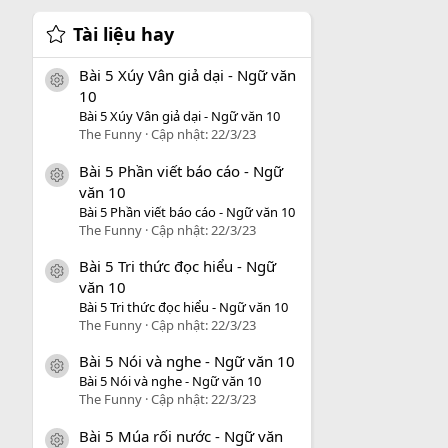
Tài liệu hay
Bài 5 Xúy Vân giả dại - Ngữ văn
icon tài liệu
10
Bài 5 Xúy Vân giả dại - Ngữ văn 10
The Funny
Cập nhật:
22/3/23
Bài 5 Phần viết báo cáo - Ngữ
icon tài liệu
văn 10
Bài 5 Phần viết báo cáo - Ngữ văn 10
The Funny
Cập nhật:
22/3/23
Bài 5 Tri thức đọc hiểu - Ngữ
icon tài liệu
văn 10
Bài 5 Tri thức đọc hiểu - Ngữ văn 10
The Funny
Cập nhật:
22/3/23
Bài 5 Nói và nghe - Ngữ văn 10
icon tài liệu
Bài 5 Nói và nghe - Ngữ văn 10
The Funny
Cập nhật:
22/3/23
Bài 5 Múa rối nước - Ngữ văn
icon tài liệu