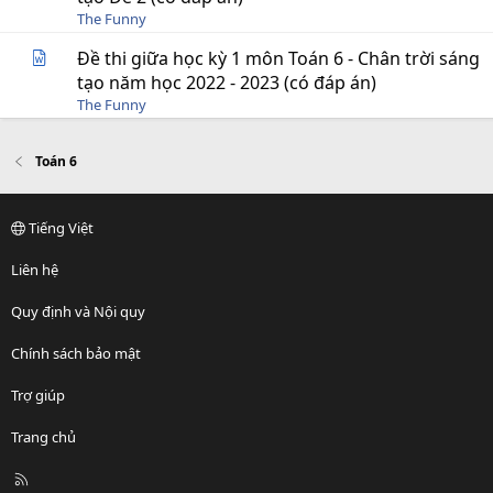
The Funny
Đề thi giữa học kỳ 1 môn Toán 6 - Chân trời sáng
tạo năm học 2022 - 2023 (có đáp án)
The Funny
Toán 6
Tiếng Việt
Liên hệ
Quy định và Nội quy
Chính sách bảo mật
Trợ giúp
Trang chủ
R