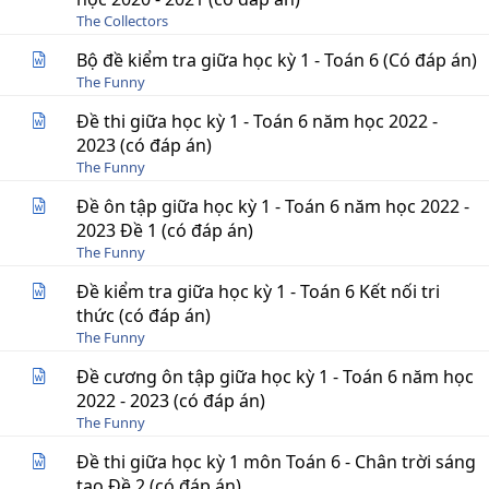
The Collectors
Bộ đề kiểm tra giữa học kỳ 1 - Toán 6 (Có đáp án)
The Funny
Đề thi giữa học kỳ 1 - Toán 6 năm học 2022 -
2023 (có đáp án)
The Funny
Đề ôn tập giữa học kỳ 1 - Toán 6 năm học 2022 -
2023 Đề 1 (có đáp án)
The Funny
Đề kiểm tra giữa học kỳ 1 - Toán 6 Kết nối tri
thức (có đáp án)
The Funny
Đề cương ôn tập giữa học kỳ 1 - Toán 6 năm học
2022 - 2023 (có đáp án)
The Funny
Đề thi giữa học kỳ 1 môn Toán 6 - Chân trời sáng
tạo Đề 2 (có đáp án)