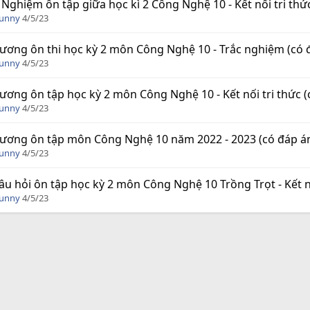
 Nghiệm ôn tập giữa học kì 2 Công Nghệ 10 - Kết nối tri thứ
Funny
4/5/23
ương ôn thi học kỳ 2 môn Công Nghệ 10 - Trắc nghiệm (có 
Funny
4/5/23
ương ôn tập học kỳ 2 môn Công Nghệ 10 - Kết nối tri thức (
Funny
4/5/23
ương ôn tập môn Công Nghệ 10 năm 2022 - 2023 (có đáp á
Funny
4/5/23
âu hỏi ôn tập học kỳ 2 môn Công Nghệ 10 Trồng Trọt - Kết nố
Funny
4/5/23