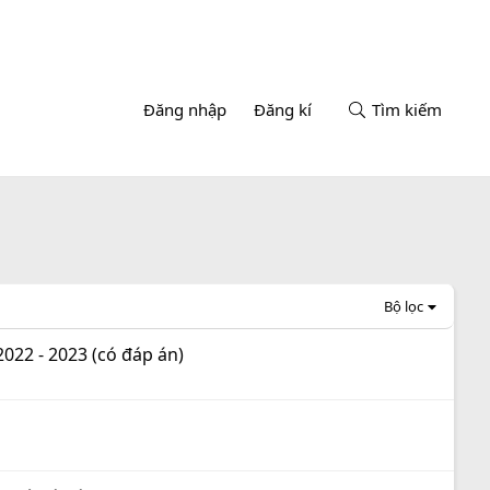
Đăng nhập
Đăng kí
Tìm kiếm
Bộ lọc
2022 - 2023 (có đáp án)