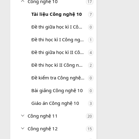
Công nghệ 10
17
Tài liệu Công nghệ 10
7
Đề thi giữa học kì I Công nghệ 10
0
Đề thi học kì I Công nghệ 10
1
Đề thi giữa học kì II Công nghệ 10
4
Đề thi học kì II Công nghệ 10
2
Đề kiểm tra Công nghệ 10
0
Bài giảng Công nghệ 10
0
Giáo án Công nghệ 10
3
Công nghệ 11
20
Công nghệ 12
15