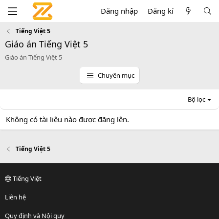
Đăng nhập
Đăng kí
Tiếng Việt 5
Giáo án Tiếng Việt 5
Giáo án Tiếng Việt 5
Chuyên mục
Bộ lọc
Không có tài liệu nào được đăng lên.
Tiếng Việt 5
Tiếng Việt
Liên hệ
Quy định và Nội quy