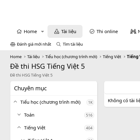
Home
Tài liệu
Thi online
Đánh giá mới nhất
Tìm tài liệu
Home
Tài liệu
Tiểu học (chương trình mới)
Tiếng Việt
Tiếng 
Đề thi HSG Tiếng Việt 5
Đề thi HSG Tiếng Việt 5
Chuyên mục
Không có tài l
Tiểu học (chương trình mới)
1K
Toán
516
Tiếng Việt
404