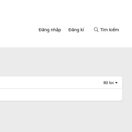
Đăng nhập
Đăng kí
Tìm kiếm
Bộ lọc