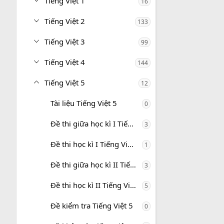
Tiếng Việt 1
16
Tiếng Việt 2
133
Tiếng Việt 3
99
Tiếng Việt 4
144
Tiếng Việt 5
12
Tài liệu Tiếng Việt 5
0
Đề thi giữa học kì I Tiếng Việt 5
3
Đề thi học kì I Tiếng Việt 5
1
Đề thi giữa học kì II Tiếng Việt 5
3
Đề thi học kì II Tiếng Việt 5
5
Đề kiểm tra Tiếng Việt 5
0