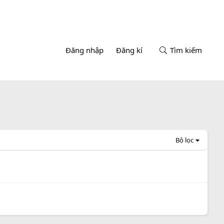
Đăng nhập
Đăng kí
Tìm kiếm
Bộ lọc