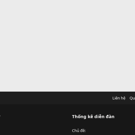
Liên hệ
Qu
?
Thống kê diễn đàn
Chủ đề