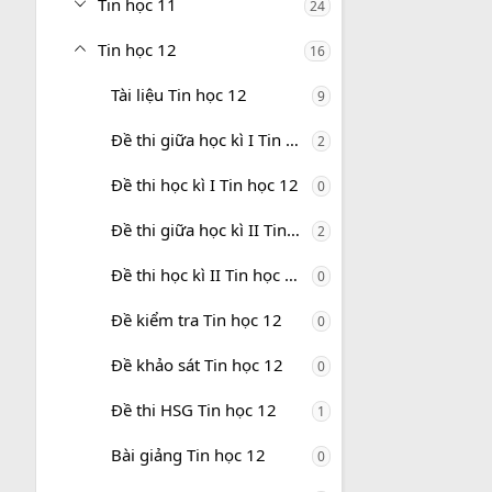
Tin học 11
24
Tin học 12
16
Tài liệu Tin học 12
9
Đề thi giữa học kì I Tin học 12
2
Đề thi học kì I Tin học 12
0
Đề thi giữa học kì II Tin học 12
2
Đề thi học kì II Tin học 12
0
Đề kiểm tra Tin học 12
0
Đề khảo sát Tin học 12
0
Đề thi HSG Tin học 12
1
Bài giảng Tin học 12
0