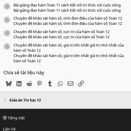
Bài giảng đạo hàm Toán 11 sách Kết nối tri thức với cuộc sống
icon tài liệu
Bài giảng đạo hàm Toán 11 sách Kết nối tri thức với cuộc sống
Chuyên đề khảo sát hàm số, tính đơn điệu của hàm số Toán 12
icon tài liệu
Chuyên đề khảo sát hàm số, tính đơn điệu của hàm số Toán 12
Chuyên đề khảo sát hàm số, cực trị của hàm số Toán 12
icon tài liệu
Chuyên đề khảo sát hàm số, cực trị của hàm số Toán 12
Chuyên đề khảo sát hàm số, giá trị lớn nhất giá trị nhỏ nhất của
icon tài liệu
hàm số Toán 12
Chuyên đề khảo sát hàm số, giá trị lớn nhất giá trị nhỏ nhất của
hàm số Toán 12
Chia sẻ tài liệu này
Bluesky
LinkedIn
Reddit
Pinterest
Tumblr
WhatsApp
Email
Link
Giáo án Tin học 12
Tiếng Việt
Liên hệ