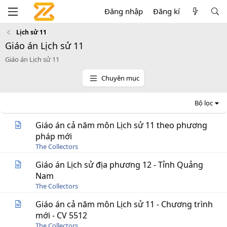
Đăng nhập
Đăng kí
Lịch sử 11
Giáo án Lịch sử 11
Giáo án Lịch sử 11
Chuyên mục
Bộ lọc
Giáo án cả năm môn Lịch sử 11 theo phương
pháp mới
The Collectors
Giáo án Lịch sử địa phương 12 - Tỉnh Quảng
Nam
The Collectors
Giáo án cả năm môn Lịch sử 11 - Chương trình
mới - CV 5512
The Collectors