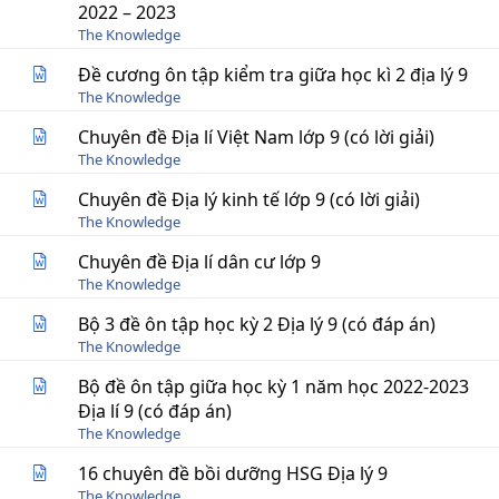
2022 – 2023
The Knowledge
Đề cương ôn tập kiểm tra giữa học kì 2 địa lý 9
The Knowledge
Chuyên đề Địa lí Việt Nam lớp 9 (có lời giải)
The Knowledge
Chuyên đề Địa lý kinh tế lớp 9 (có lời giải)
The Knowledge
Chuyên đề Địa lí dân cư lớp 9
The Knowledge
Bộ 3 đề ôn tập học kỳ 2 Địa lý 9 (có đáp án)
The Knowledge
Bộ đề ôn tập giữa học kỳ 1 năm học 2022-2023
Địa lí 9 (có đáp án)
The Knowledge
16 chuyên đề bồi dưỡng HSG Địa lý 9
The Knowledge