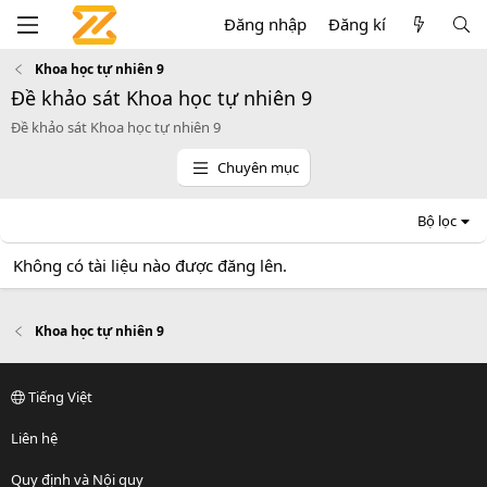
Đăng nhập
Đăng kí
Khoa học tự nhiên 9
Đề khảo sát Khoa học tự nhiên 9
Đề khảo sát Khoa học tự nhiên 9
Chuyên mục
Bộ lọc
Không có tài liệu nào được đăng lên.
Khoa học tự nhiên 9
Tiếng Việt
Liên hệ
Quy định và Nội quy