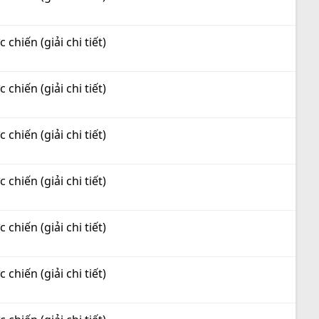
hiến (giải chi tiết)
hiến (giải chi tiết)
hiến (giải chi tiết)
hiến (giải chi tiết)
hiến (giải chi tiết)
hiến (giải chi tiết)