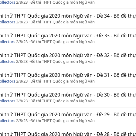
ollectors
2/8/23
Đề thi THPT Quốc gia môn Ngữ văn
hi thử THPT Quốc gia 2020 môn Ngữ văn - Đề 34 - Bộ đề thực c
ollectors
2/8/23
Đề thi THPT Quốc gia môn Ngữ văn
hi thử THPT Quốc gia 2020 môn Ngữ văn - Đề 33 - Bộ đề thực c
ollectors
2/8/23
Đề thi THPT Quốc gia môn Ngữ văn
hi thử THPT Quốc gia 2020 môn Ngữ văn - Đề 32 - Bộ đề thực c
ollectors
2/8/23
Đề thi THPT Quốc gia môn Ngữ văn
hi thử THPT Quốc gia 2020 môn Ngữ văn - Đề 31 - Bộ đề thực c
ollectors
2/8/23
Đề thi THPT Quốc gia môn Ngữ văn
hi thử THPT Quốc gia 2020 môn Ngữ văn - Đề 30 - Bộ đề thực c
ollectors
2/8/23
Đề thi THPT Quốc gia môn Ngữ văn
hi thử THPT Quốc gia 2020 môn Ngữ văn - Đề 29 - Bộ đề thực c
ollectors
2/8/23
Đề thi THPT Quốc gia môn Ngữ văn
hi thử THPT Quốc gia 2020 môn Ngữ văn - Đề 28 - Bộ đề thực c