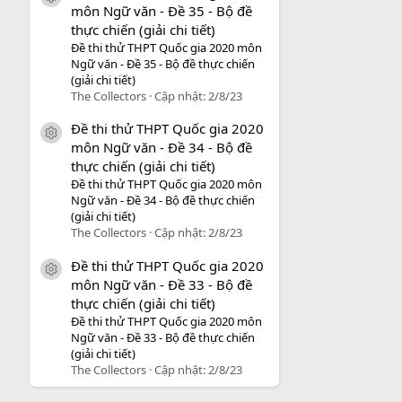
môn Ngữ văn - Đề 35 - Bộ đề
thực chiến (giải chi tiết)
Đề thi thử THPT Quốc gia 2020 môn
Ngữ văn - Đề 35 - Bộ đề thực chiến
(giải chi tiết)
The Collectors
Cập nhật:
2/8/23
Đề thi thử THPT Quốc gia 2020
icon tài liệu
môn Ngữ văn - Đề 34 - Bộ đề
thực chiến (giải chi tiết)
Đề thi thử THPT Quốc gia 2020 môn
Ngữ văn - Đề 34 - Bộ đề thực chiến
(giải chi tiết)
The Collectors
Cập nhật:
2/8/23
Đề thi thử THPT Quốc gia 2020
icon tài liệu
môn Ngữ văn - Đề 33 - Bộ đề
thực chiến (giải chi tiết)
Đề thi thử THPT Quốc gia 2020 môn
Ngữ văn - Đề 33 - Bộ đề thực chiến
(giải chi tiết)
The Collectors
Cập nhật:
2/8/23