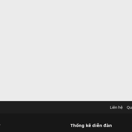
Liên hệ
Qu
?
Thống kê diễn đàn