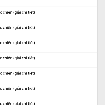
hiến (giải chi tiết)
hiến (giải chi tiết)
hiến (giải chi tiết)
hiến (giải chi tiết)
hiến (giải chi tiết)
hiến (giải chi tiết)
hiến (giải chi tiết)