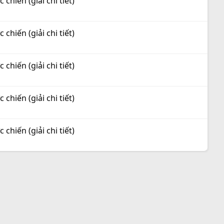
hiến (giải chi tiết)
hiến (giải chi tiết)
hiến (giải chi tiết)
hiến (giải chi tiết)
hiến (giải chi tiết)