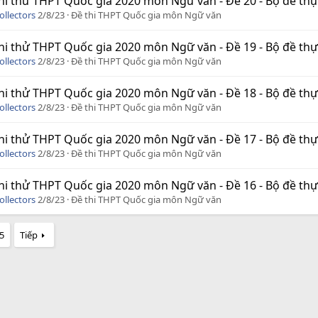
hi thử THPT Quốc gia 2020 môn Ngữ văn - Đề 20 - Bộ đề thực c
ollectors
2/8/23
Đề thi THPT Quốc gia môn Ngữ văn
hi thử THPT Quốc gia 2020 môn Ngữ văn - Đề 19 - Bộ đề thực c
ollectors
2/8/23
Đề thi THPT Quốc gia môn Ngữ văn
hi thử THPT Quốc gia 2020 môn Ngữ văn - Đề 18 - Bộ đề thực c
ollectors
2/8/23
Đề thi THPT Quốc gia môn Ngữ văn
hi thử THPT Quốc gia 2020 môn Ngữ văn - Đề 17 - Bộ đề thực c
ollectors
2/8/23
Đề thi THPT Quốc gia môn Ngữ văn
hi thử THPT Quốc gia 2020 môn Ngữ văn - Đề 16 - Bộ đề thực c
ollectors
2/8/23
Đề thi THPT Quốc gia môn Ngữ văn
5
Tiếp