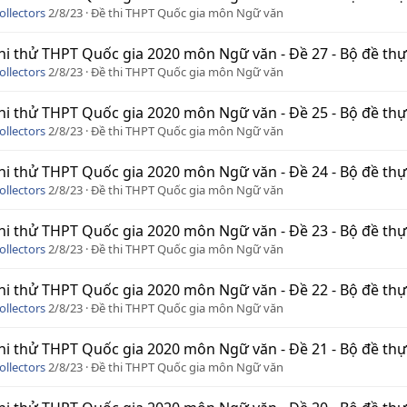
ollectors
2/8/23
Đề thi THPT Quốc gia môn Ngữ văn
hi thử THPT Quốc gia 2020 môn Ngữ văn - Đề 27 - Bộ đề thực c
ollectors
2/8/23
Đề thi THPT Quốc gia môn Ngữ văn
hi thử THPT Quốc gia 2020 môn Ngữ văn - Đề 25 - Bộ đề thực c
ollectors
2/8/23
Đề thi THPT Quốc gia môn Ngữ văn
hi thử THPT Quốc gia 2020 môn Ngữ văn - Đề 24 - Bộ đề thực c
ollectors
2/8/23
Đề thi THPT Quốc gia môn Ngữ văn
hi thử THPT Quốc gia 2020 môn Ngữ văn - Đề 23 - Bộ đề thực c
ollectors
2/8/23
Đề thi THPT Quốc gia môn Ngữ văn
hi thử THPT Quốc gia 2020 môn Ngữ văn - Đề 22 - Bộ đề thực c
ollectors
2/8/23
Đề thi THPT Quốc gia môn Ngữ văn
hi thử THPT Quốc gia 2020 môn Ngữ văn - Đề 21 - Bộ đề thực c
ollectors
2/8/23
Đề thi THPT Quốc gia môn Ngữ văn