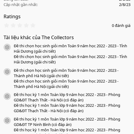
Cập nhật gần nhất
2/8/23
Ratings
0
0 đánh giá
.
0
Tài liệu khác của The Collectors
0
s
Đề thi chọn học sinh giỏi môn Toán 9 năm học 2022 - 2023 - Tỉnh
a
icon tài liệu
o
Hải Dương (giải chi tiết)
Đề thi chọn học sinh giỏi môn Toán 9 năm học 2022 - 2023 - Tỉnh
Hải Dương (giải chi tiết)
Đề thi chọn học sinh giỏi môn Toán 9 năm học 2022 - 2023 -
icon tài liệu
Thành phố Hà Nội (giải chi tiết)
Đề thi chọn học sinh giỏi môn Toán 9 năm học 2022 - 2023 -
Thành phố Hà Nội (giải chi tiết)
Đề thi học kỳ 1 môn Toán lớp 9 năm học 2022 - 2023 - Phòng
icon tài liệu
GD&ĐT Thạch Thất - Hà Nội (có đáp án)
Đề thi học kỳ 1 môn Toán lớp 9 năm học 2022 - 2023 - Phòng
GD&ĐT Thạch Thất - Hà Nội (có đáp án)
Đề thi học kỳ 1 môn Toán lớp 9 năm học 2022 - 2023 - Phòng
icon tài liệu
GD&ĐT TP Ninh Bình (có đáp án)
Đề thi học kỳ 1 môn Toán lớp 9 năm học 2022 - 2023 - Phòng