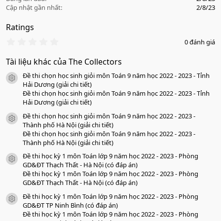
Cập nhật gần nhất
2/8/23
Ratings
0
0 đánh giá
.
0
Tài liệu khác của The Collectors
0
s
Đề thi chọn học sinh giỏi môn Toán 9 năm học 2022 - 2023 - Tỉnh
a
icon tài liệu
o
Hải Dương (giải chi tiết)
Đề thi chọn học sinh giỏi môn Toán 9 năm học 2022 - 2023 - Tỉnh
Hải Dương (giải chi tiết)
Đề thi chọn học sinh giỏi môn Toán 9 năm học 2022 - 2023 -
icon tài liệu
Thành phố Hà Nội (giải chi tiết)
Đề thi chọn học sinh giỏi môn Toán 9 năm học 2022 - 2023 -
Thành phố Hà Nội (giải chi tiết)
Đề thi học kỳ 1 môn Toán lớp 9 năm học 2022 - 2023 - Phòng
icon tài liệu
GD&ĐT Thạch Thất - Hà Nội (có đáp án)
Đề thi học kỳ 1 môn Toán lớp 9 năm học 2022 - 2023 - Phòng
GD&ĐT Thạch Thất - Hà Nội (có đáp án)
Đề thi học kỳ 1 môn Toán lớp 9 năm học 2022 - 2023 - Phòng
icon tài liệu
GD&ĐT TP Ninh Bình (có đáp án)
Đề thi học kỳ 1 môn Toán lớp 9 năm học 2022 - 2023 - Phòng