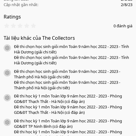
Cập nhật gần nhất
2/8/23
Ratings
0
0 đánh giá
.
0
Tài liệu khác của The Collectors
0
s
Đề thi chọn học sinh giỏi môn Toán 9 năm học 2022 - 2023 - Tỉnh
a
icon tài liệu
o
Hải Dương (giải chi tiết)
Đề thi chọn học sinh giỏi môn Toán 9 năm học 2022 - 2023 - Tỉnh
Hải Dương (giải chi tiết)
Đề thi chọn học sinh giỏi môn Toán 9 năm học 2022 - 2023 -
icon tài liệu
Thành phố Hà Nội (giải chi tiết)
Đề thi chọn học sinh giỏi môn Toán 9 năm học 2022 - 2023 -
Thành phố Hà Nội (giải chi tiết)
Đề thi học kỳ 1 môn Toán lớp 9 năm học 2022 - 2023 - Phòng
icon tài liệu
GD&ĐT Thạch Thất - Hà Nội (có đáp án)
Đề thi học kỳ 1 môn Toán lớp 9 năm học 2022 - 2023 - Phòng
GD&ĐT Thạch Thất - Hà Nội (có đáp án)
Đề thi học kỳ 1 môn Toán lớp 9 năm học 2022 - 2023 - Phòng
icon tài liệu
GD&ĐT TP Ninh Bình (có đáp án)
Đề thi học kỳ 1 môn Toán lớp 9 năm học 2022 - 2023 - Phòng