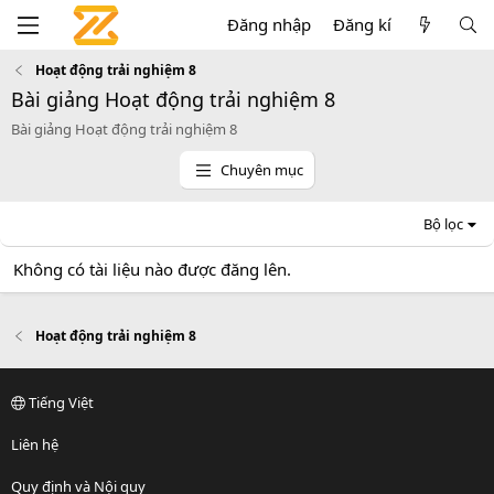
Đăng nhập
Đăng kí
Hoạt động trải nghiệm 8
Bài giảng Hoạt động trải nghiệm 8
Bài giảng Hoạt động trải nghiệm 8
Chuyên mục
Bộ lọc
Không có tài liệu nào được đăng lên.
Hoạt động trải nghiệm 8
Tiếng Việt
Liên hệ
Quy định và Nội quy