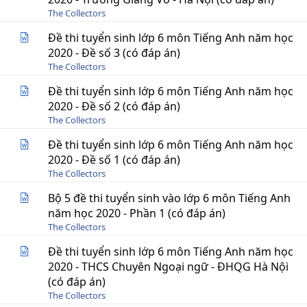
The Collectors
Đề thi tuyển sinh lớp 6 môn Tiếng Anh năm học
2020 - Đề số 3 (có đáp án)
The Collectors
Đề thi tuyển sinh lớp 6 môn Tiếng Anh năm học
2020 - Đề số 2 (có đáp án)
The Collectors
Đề thi tuyển sinh lớp 6 môn Tiếng Anh năm học
2020 - Đề số 1 (có đáp án)
The Collectors
Bộ 5 đề thi tuyển sinh vào lớp 6 môn Tiếng Anh
năm học 2020 - Phần 1 (có đáp án)
The Collectors
Đề thi tuyển sinh lớp 6 môn Tiếng Anh năm học
2020 - THCS Chuyên Ngoại ngữ - ĐHQG Hà Nội
(có đáp án)
The Collectors