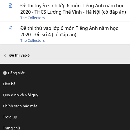
Đề thi tuyển sinh lớp 6 môn Tiếng Anh năm học
2020 - THCS Lương Thế Vinh - Hà Nội (có đáp án)
The Collectors
Đề thi thử vào lớp 6 môn Tiếng Anh năm học
2020 - Đề số 4 (có đáp án)
The Collectors
Đề thi vào 6
Tiếng Việt
Liên hệ
Quy định và Nội quy
Chính sách bảo mật
Trợ giúp
Trang chủ