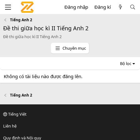
Đăng nhập
Đăng kí
Tiếng Anh 2
Đề thi giữa học kì II Tiếng Anh 2
Đề thi giữa học kì II Tiếng Anh 2
Chuyên mục
Bộ lọc
Không có tài liệu nào được đăng lên.
Tiếng Anh 2
Tiếng Việt
Liên hệ
Quy định và Nội quy