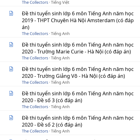
The Collectors
Tiếng Việt
Đề thi tuyển sinh lớp 6 môn Tiếng Anh năm học
2019 - THPT Chuyên Hà Nội Amsterdam (có đáp
án)
The Collectors
Tiếng Anh
Đề thi tuyển sinh lớp 6 môn Tiếng Anh năm học
2020 - Trường Marie Curie - Hà Nội (có đáp án)
The Collectors
Tiếng Anh
Đề thi tuyển sinh lớp 6 môn Tiếng Anh năm học
2020 - Trường Giảng Võ - Hà Nội (có đáp án)
The Collectors
Tiếng Anh
Đề thi tuyển sinh lớp 6 môn Tiếng Anh năm học
2020 - Đề số 3 (có đáp án)
The Collectors
Tiếng Anh
Đề thi tuyển sinh lớp 6 môn Tiếng Anh năm học
2020 - Đề số 2 (có đáp án)
The Collectors
Tiếng Anh