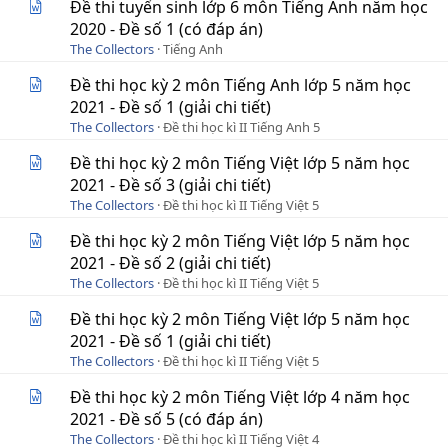
Đề thi tuyển sinh lớp 6 môn Tiếng Anh năm học
2020 - Đề số 1 (có đáp án)
The Collectors
Tiếng Anh
Đề thi học kỳ 2 môn Tiếng Anh lớp 5 năm học
2021 - Đề số 1 (giải chi tiết)
The Collectors
Đề thi học kì II Tiếng Anh 5
Đề thi học kỳ 2 môn Tiếng Việt lớp 5 năm học
2021 - Đề số 3 (giải chi tiết)
The Collectors
Đề thi học kì II Tiếng Việt 5
Đề thi học kỳ 2 môn Tiếng Việt lớp 5 năm học
2021 - Đề số 2 (giải chi tiết)
The Collectors
Đề thi học kì II Tiếng Việt 5
Đề thi học kỳ 2 môn Tiếng Việt lớp 5 năm học
2021 - Đề số 1 (giải chi tiết)
The Collectors
Đề thi học kì II Tiếng Việt 5
Đề thi học kỳ 2 môn Tiếng Việt lớp 4 năm học
2021 - Đề số 5 (có đáp án)
The Collectors
Đề thi học kì II Tiếng Việt 4