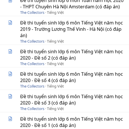
Đề thi tuyển sinh lớp 6 môn Toán năm học 2020
- THPT Chuyên Hà Nội Amsterdam (có đáp án)
The Collectors
Tiếng Việt
Đề thi tuyển sinh lớp 6 môn Tiếng Việt năm học
2019 - Trường Lương Thế Vinh - Hà Nội (có đáp
án)
The Collectors
Tiếng Việt
Đề thi tuyển sinh lớp 6 môn Tiếng Việt năm học
2020 - Đề số 2 (có đáp án)
The Collectors
Tiếng Việt
Đề thi tuyển sinh lớp 6 môn Tiếng Việt năm học
2020 - Đề số 4 (có đáp án)
The Collectors
Tiếng Việt
Đề thi tuyển sinh lớp 6 môn Tiếng Việt năm học
2020 - Đề số 3 (có đáp án)
The Collectors
Tiếng Việt
Đề thi tuyển sinh lớp 6 môn Tiếng Việt năm học
2020 - Đề số 1 (có đáp án)